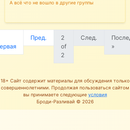
А всё что не вошло в другие группы
Пред.
2
След.
После
ервая
of
»
2
18+ Сайт содержит материалы для обсуждения только
совершеннолетними. Продолжая пользоваться сайтом
вы принимаете следующие
условия
Броди-Разливай © 2026