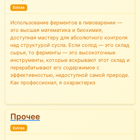
Extras
Использование ферментов в пивоварении —
это высшая математика и биохимия,
доступная мастеру для абсолютного контроля
над структурой сусла. Если солод — это склад
сырья, то ферменты — это высокоточные
инструменты, которые вскрывают этот склад и
перерабатывают его содержимое с
эффективностью, недоступной самой природе.
Как профессионал, я охарактериз
Прочее
Extras