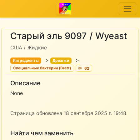
Старый эль 9097 / Wyeast
США / Жидкие
>
>
Ингредиенты
Дрожжи
Специальные бактерии (Brett)
62
Описание
None
Страница обновлена 18 сентября 2025 г. 19:48
Найти чем заменить