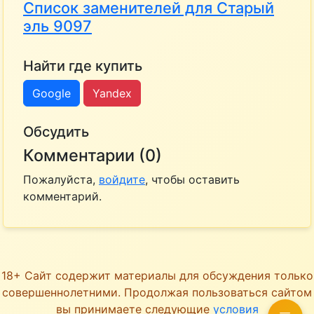
Список заменителей для Старый
эль 9097
Найти где купить
Google
Yandex
Обсудить
Комментарии (0)
Пожалуйста,
войдите
, чтобы оставить
комментарий.
18+ Сайт содержит материалы для обсуждения только
совершеннолетними. Продолжая пользоваться сайтом
вы принимаете следующие
условия