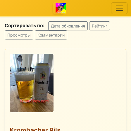
Сортировать по:
Дата обновления
Рейтинг
Просмотры
Комментарии
Krombacher Pils