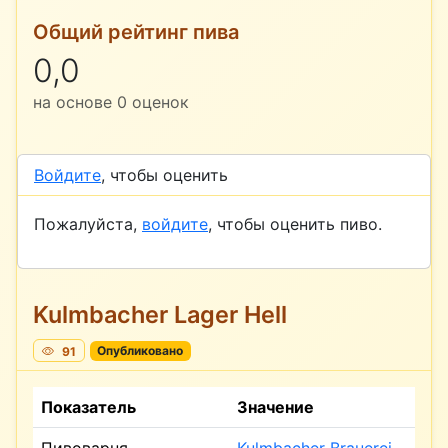
Общий рейтинг пива
0,0
на основе
0
оценок
Войдите
, чтобы оценить
Пожалуйста,
войдите
, чтобы оценить пиво.
Kulmbacher Lager Hell
91
Опубликовано
Показатель
Значение