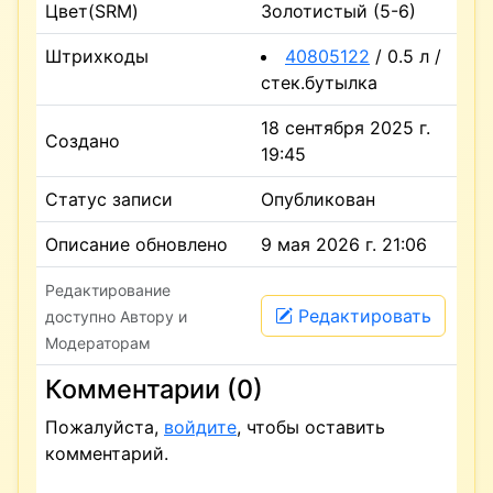
Цвет(SRM)
Золотистый (5-6)
Штрихкоды
40805122
/ 0.5 л /
стек.бутылка
18 сентября 2025 г.
Создано
19:45
Статус записи
Опубликован
Описание обновлено
9 мая 2026 г. 21:06
Редактирование
Редактировать
доступно Автору и
Модераторам
Комментарии (0)
Пожалуйста,
войдите
, чтобы оставить
комментарий.