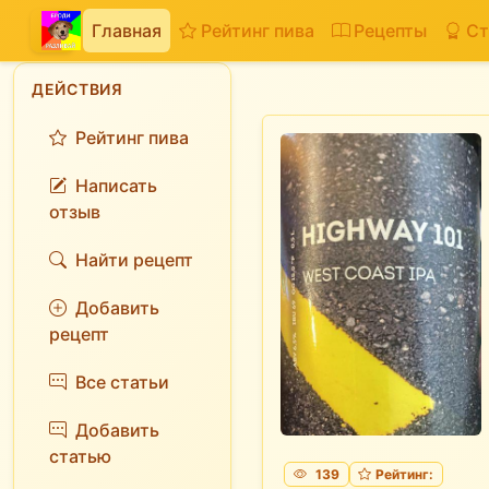
Главная
Рейтинг пива
Рецепты
Ст
ДЕЙСТВИЯ
Рейтинг пива
Написать
отзыв
Найти рецепт
Добавить
рецепт
Все статьи
Добавить
статью
139
Рейтинг: