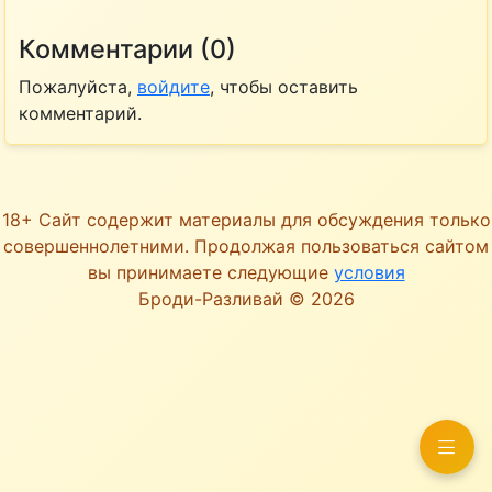
Комментарии (0)
Пожалуйста,
войдите
, чтобы оставить
комментарий.
18+ Сайт содержит материалы для обсуждения только
совершеннолетними. Продолжая пользоваться сайтом
вы принимаете следующие
условия
Броди-Разливай © 2026