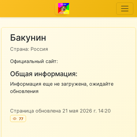
Бакунин
Страна: Россия
Официальный сайт:
Общая информация:
Информация еще не загружена, ожидайте
обновления
Страница обновлена 21 мая 2026 г. 14:20
77