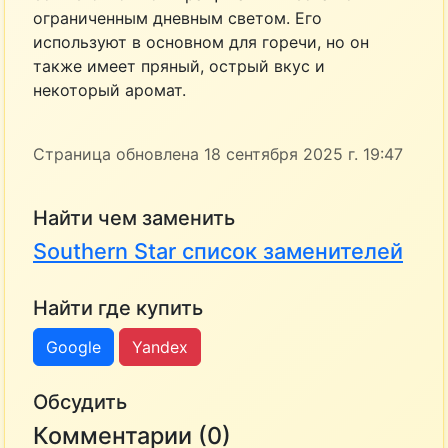
ограниченным дневным светом. Его
используют в основном для горечи, но он
также имеет пряный, острый вкус и
некоторый аромат.
Страница обновлена 18 сентября 2025 г. 19:47
Найти чем заменить
Southern Star список заменителей
Найти где купить
Google
Yandex
Обсудить
Комментарии (0)