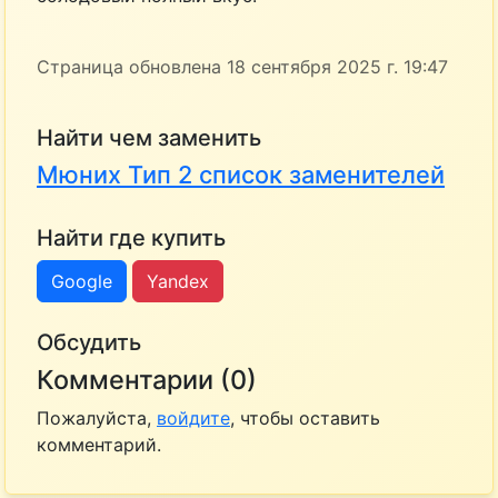
Страница обновлена 18 сентября 2025 г. 19:47
Найти чем заменить
Мюних Тип 2 список заменителей
Найти где купить
Google
Yandex
Обсудить
Комментарии (0)
Пожалуйста,
войдите
, чтобы оставить
комментарий.