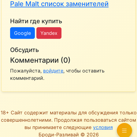
Pale Malt список заменителей
Найти где купить
Google
Yandex
Обсудить
Комментарии (0)
Пожалуйста,
войдите
, чтобы оставить
комментарий.
18+ Сайт содержит материалы для обсуждения только
совершеннолетними. Продолжая пользоваться сайтом
вы принимаете следующие
условия
Броди-Разливай © 2026