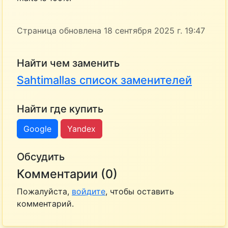
Страница обновлена 18 сентября 2025 г. 19:47
Найти чем заменить
Sahtimallas список заменителей
Найти где купить
Google
Yandex
Обсудить
Комментарии (0)
Пожалуйста,
войдите
, чтобы оставить
комментарий.