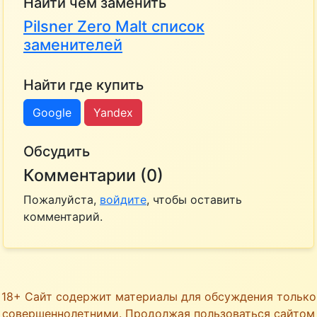
Найти чем заменить
Pilsner Zero Malt список
заменителей
Найти где купить
Google
Yandex
Обсудить
Комментарии (0)
Пожалуйста,
войдите
, чтобы оставить
комментарий.
18+ Сайт содержит материалы для обсуждения только
совершеннолетними. Продолжая пользоваться сайтом