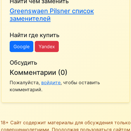
Найти чем заменить
Greenswaen Pilsner список
заменителей
Найти где купить
Google
Yandex
Обсудить
Комментарии (0)
Пожалуйста,
войдите
, чтобы оставить
комментарий.
18+ Сайт содержит материалы для обсуждения только
совершеннолетними. Продолжая пользоваться сайтом