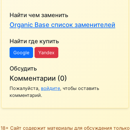
Найти чем заменить
Organic Base список заменителей
Найти где купить
Google
Yandex
Обсудить
Комментарии (0)
Пожалуйста,
войдите
, чтобы оставить
комментарий.
18+ Сайт содержит материалы для обсуждения только