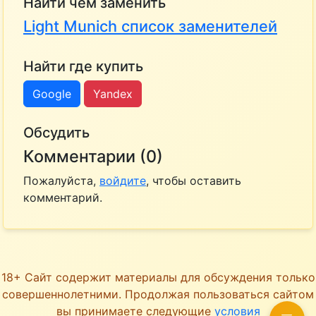
Найти чем заменить
Light Munich список заменителей
Найти где купить
Google
Yandex
Обсудить
Комментарии (0)
Пожалуйста,
войдите
, чтобы оставить
комментарий.
18+ Сайт содержит материалы для обсуждения только
совершеннолетними. Продолжая пользоваться сайтом
вы принимаете следующие
условия