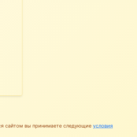
ься сайтом вы принимаете следующие
условия