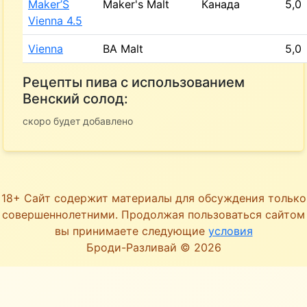
Maker’S
Maker's Malt
Канада
5,0
Vienna 4.5
Vienna
BA Malt
5,0
Рецепты пива с использованием
Венский солод:
скоро будет добавлено
18+ Сайт содержит материалы для обсуждения только
совершеннолетними. Продолжая пользоваться сайтом
вы принимаете следующие
условия
Броди-Разливай © 2026