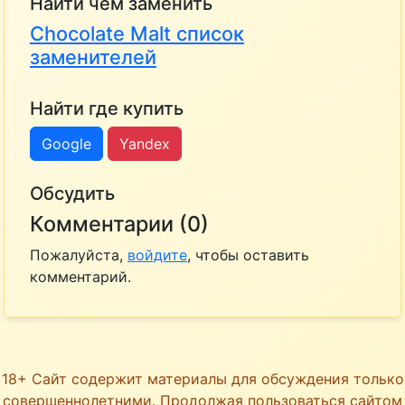
Найти чем заменить
Chocolate Malt список
заменителей
Найти где купить
Google
Yandex
Обсудить
Комментарии (0)
Пожалуйста,
войдите
, чтобы оставить
комментарий.
18+ Сайт содержит материалы для обсуждения только
совершеннолетними. Продолжая пользоваться сайтом