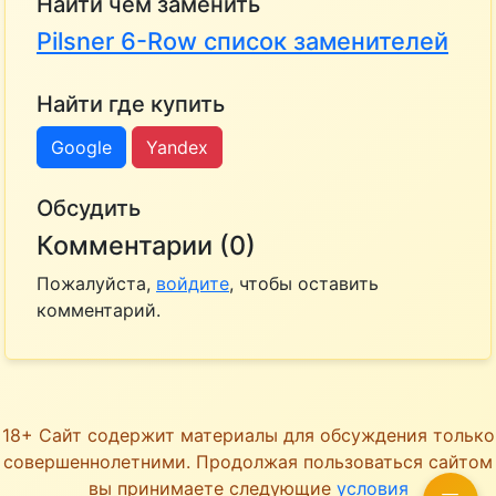
Найти чем заменить
Pilsner 6-Row список заменителей
Найти где купить
Google
Yandex
Обсудить
Комментарии (0)
Пожалуйста,
войдите
, чтобы оставить
комментарий.
18+ Сайт содержит материалы для обсуждения только
совершеннолетними. Продолжая пользоваться сайтом
вы принимаете следующие
условия