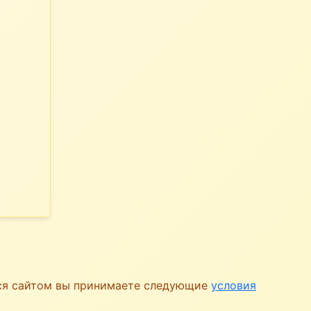
ься сайтом вы принимаете следующие
условия