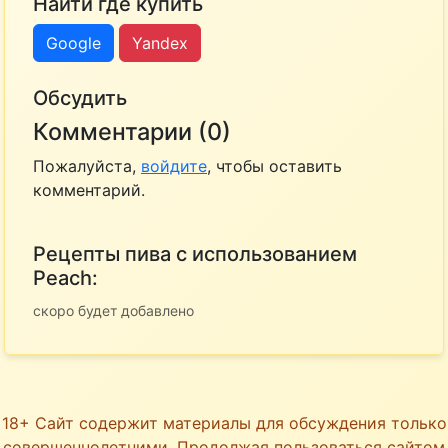
Найти где купить
Google
Yandex
Обсудить
Комментарии (0)
Пожалуйста,
войдите
, чтобы оставить
комментарий.
Рецепты пива с использованием
Peach:
скоро будет добавлено
18+ Сайт содержит материалы для обсуждения только
совершеннолетними. Продолжая пользоваться сайтом