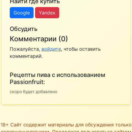
Найти где купить
Google
Yandex
Обсудить
Комментарии (0)
Пожалуйста,
войдите
, чтобы оставить
комментарий.
Рецепты пива с использованием
Passionfruit:
скоро будет добавлено
18+ Сайт содержит материалы для обсуждения только
совершеннолетними. Продолжая пользоваться сайтом