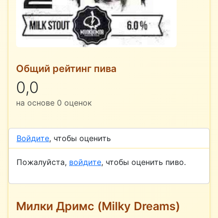
Общий рейтинг пива
0,0
на основе
0
оценок
Войдите
, чтобы оценить
Пожалуйста,
войдите
, чтобы оценить пиво.
Милки Дримс (Milky Dreams)