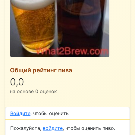
Общий рейтинг пива
0,0
на основе
0
оценок
Войдите
, чтобы оценить
Пожалуйста,
войдите
, чтобы оценить пиво.