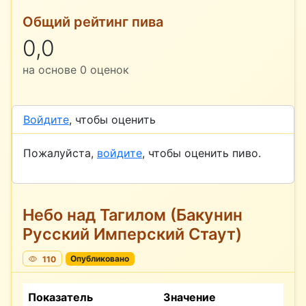
Общий рейтинг пива
0,0
на основе
0
оценок
Войдите
, чтобы оценить
Пожалуйста,
войдите
, чтобы оценить пиво.
Небо над Тагилом (Бакунин
Русский Имперский Стаут)
110
Опубликовано
Показатель
Значение