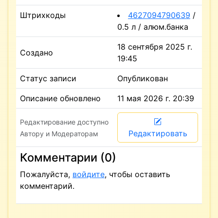
Штрихкоды
4627094790639
/
0.5 л / алюм.банка
18 сентября 2025 г.
Создано
19:45
Статус записи
Опубликован
Описание обновлено
11 мая 2026 г. 20:39
Редактирование доступно
Редактировать
Автору и Модераторам
Комментарии (0)
Пожалуйста,
войдите
, чтобы оставить
комментарий.