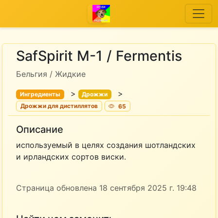
SafSpirit M-1 / Fermentis
Бельгия / Жидкие
>
>
Ингредиенты
Дрожжи
Дрожжи для дистиллятов
65
Описание
используемый в целях создания шотландских
и ирландских сортов виски.
Страница обновлена 18 сентября 2025 г. 19:48