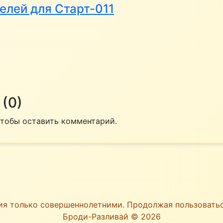
елей для Старт-011
(0)
 чтобы оставить комментарий.
ия только совершеннолетними. Продолжая пользоват
Броди-Разливай © 2026