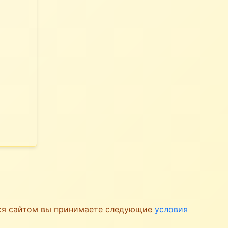
ься сайтом вы принимаете следующие
условия