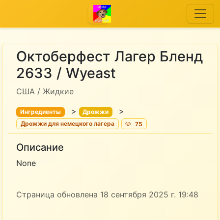
Октоберфест Лагер Бленд
2633 / Wyeast
США / Жидкие
>
>
Ингредиенты
Дрожжи
Дрожжи для немецкого лагера
75
Описание
None
Страница обновлена 18 сентября 2025 г. 19:48