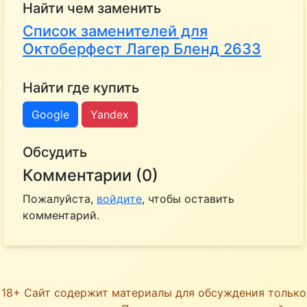
Найти чем заменить
Список заменителей для
Октоберфест Лагер Бленд 2633
Найти где купить
Google
Yandex
Обсудить
Комментарии (0)
Пожалуйста,
войдите
, чтобы оставить
комментарий.
18+ Сайт содержит материалы для обсуждения только