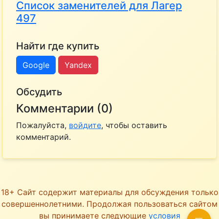
Список заменителей для Лагер
497
Найти где купить
Google
Yandex
Обсудить
Комментарии (0)
Пожалуйста,
войдите
, чтобы оставить
комментарий.
18+ Сайт содержит материалы для обсуждения только
совершеннолетними. Продолжая пользоваться сайтом
вы принимаете следующие
условия