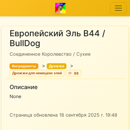
Европейский Эль B44 /
BullDog
Соединенное Королевство / Сухие
>
>
Ингредиенты
Дрожжи
Дрожжи для немецких элей
88
Описание
None
Страница обновлена 18 сентября 2025 г. 19:48