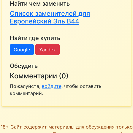
Найти чем заменить
Список заменителей для
Европейский Эль B44
Найти где купить
Google
Yandex
Обсудить
Комментарии (0)
Пожалуйста,
войдите
, чтобы оставить
комментарий.
18+ Сайт содержит материалы для обсуждения только