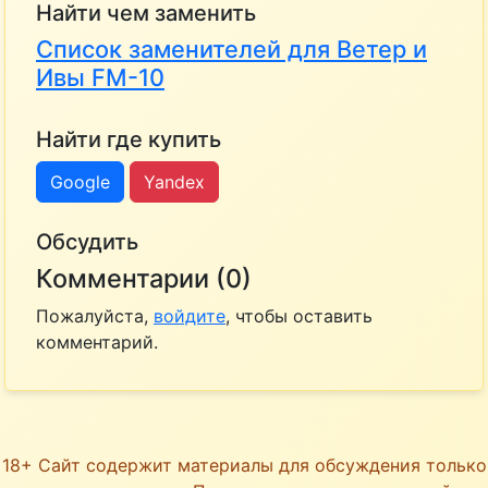
Найти чем заменить
Список заменителей для Ветер и
Ивы FM-10
Найти где купить
Google
Yandex
Обсудить
Комментарии (0)
Пожалуйста,
войдите
, чтобы оставить
комментарий.
18+ Сайт содержит материалы для обсуждения только