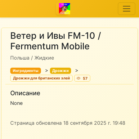
Ветер и Ивы FM-10 /
Fermentum Mobile
Польша / Жидкие
>
>
Ингредиенты
Дрожжи
Дрожжи для британских элей
57
Описание
None
Страница обновлена 18 сентября 2025 г. 19:48