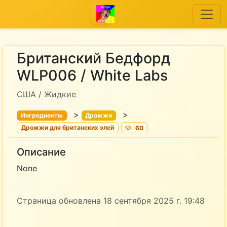
Британский Бедфорд
WLP006 / White Labs
США / Жидкие
>
>
Ингредиенты
Дрожжи
Дрожжи для британских элей
60
Описание
None
Страница обновлена 18 сентября 2025 г. 19:48