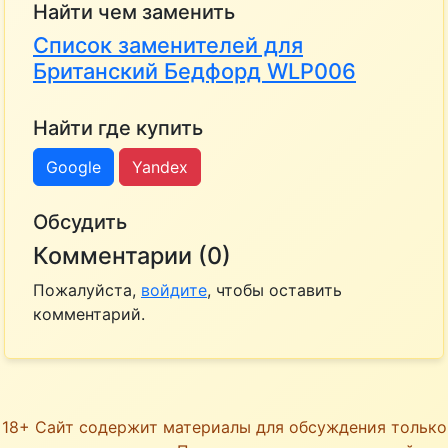
Найти чем заменить
Список заменителей для
Британский Бедфорд WLP006
Найти где купить
Google
Yandex
Обсудить
Комментарии (0)
Пожалуйста,
войдите
, чтобы оставить
комментарий.
18+ Сайт содержит материалы для обсуждения только