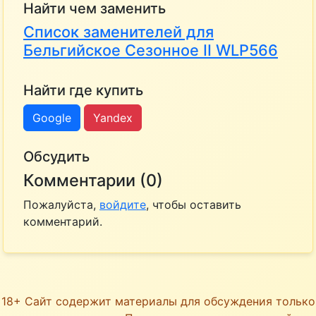
Найти чем заменить
Список заменителей для
Бельгийское Сезонное II WLP566
Найти где купить
Google
Yandex
Обсудить
Комментарии (0)
Пожалуйста,
войдите
, чтобы оставить
комментарий.
18+ Сайт содержит материалы для обсуждения только