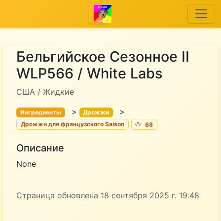
Бельгийское Сезонное II
WLP566 / White Labs
США / Жидкие
>
>
Ингредиенты
Дрожжи
Дрожжи для французского Saison
68
Описание
None
Страница обновлена 18 сентября 2025 г. 19:48