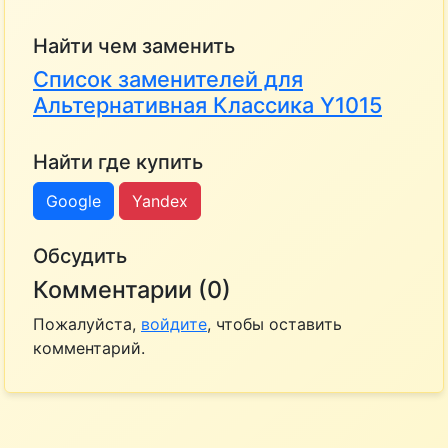
Найти чем заменить
Список заменителей для
Альтернативная Классика Y1015
Найти где купить
Google
Yandex
Обсудить
Комментарии (0)
Пожалуйста,
войдите
, чтобы оставить
комментарий.