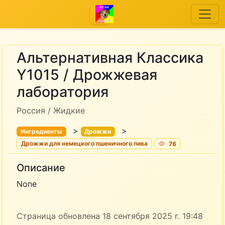
Альтернативная Классика
Y1015 / Дрожжевая
лаборатория
Россия / Жидкие
>
>
Ингредиенты
Дрожжи
Дрожжи для немецкого пшеничного пива
76
Описание
None
Страница обновлена 18 сентября 2025 г. 19:48