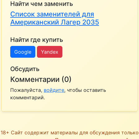
Найти чем заменить
Список заменителей для
Американский Лагер 2035
Найти где купить
Google
Yandex
Обсудить
Комментарии (0)
Пожалуйста,
войдите
, чтобы оставить
комментарий.
18+ Сайт содержит материалы для обсуждения только