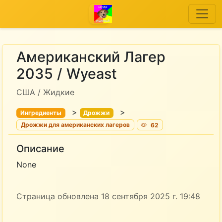
Американский Лагер
2035 / Wyeast
США / Жидкие
>
>
Ингредиенты
Дрожжи
Дрожжи для американских лагеров
62
Описание
None
Страница обновлена 18 сентября 2025 г. 19:48