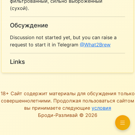
фильтрованный, сильно выброженный
(сухой).
Обсуждение
Discussion not started yet, but you can raise a
request to start it in Telegram
@What2Brew
Links
18+ Сайт содержит материалы для обсуждения только
совершеннолетними. Продолжая пользоваться сайтом
вы принимаете следующие
условия
Броди-Разливай © 2026