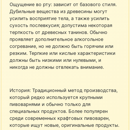
Ощущение во рту: зависит от базового стиля.
Дубильные вещества из древесины могут
усилить восприятие тела, а также усилить
сухость послевкусия; допустима некоторая
терпкость от древесных танинов. Обычно
проявляет дополнительное алкогольное
согревание, но не должно быть горячим или
резким. Терпкие или кислые характеристики
должны быть низкими или нулевыми, и
никогда не должны отвлекать внимание.
История: Традиционный метод производства,
который редко используется крупными
пивоварнями и обычно только для
специальных продуктов. Более популярен
среди современных крафтовых пивоварен,
которые ищут новые, оригинальные продукты.