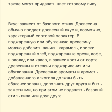
также могут придавать цвет готовому пиву.
Вкус: зависит от базового стиля. Древесина
обычно придает древесный вкус и, возможно,
характерный сортовой характер. В
поджаренную или обугленную древесину
можно добавить ваниль, карамель, ириски,
поджаренный хлеб, поджаренные орехи, кофе,
шоколад или какао, в зависимости от сорта
древесины и степени поджаривания или
обугливания. Древесные ароматы и ароматы
добавленного алкоголя должны быть
сбалансированы, дополнять друг друга и быть
заметными, но при этом не подавлять базовый
стиль пива или друг друга.