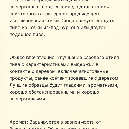
выдержанного в древесине, с добавлением
спиртового характера от предыдущего
использования бочки. Сюда следует вводить
пиво из бочки из-под бурбона или другое
подобное пиво.
Общее впечатление: Улучшение базового стиля
пива с характеристиками выдержки в
контакте с деревом, включая алкогольные
продукты, ранее контактировавшие с деревом.
Лучшие образцы будут гладкими, ароматными,
хорошо сбалансированными и хорошо
выдержанными.
Аромат: Варьируется в зависимости от
базового стиля. Обычно присутствует