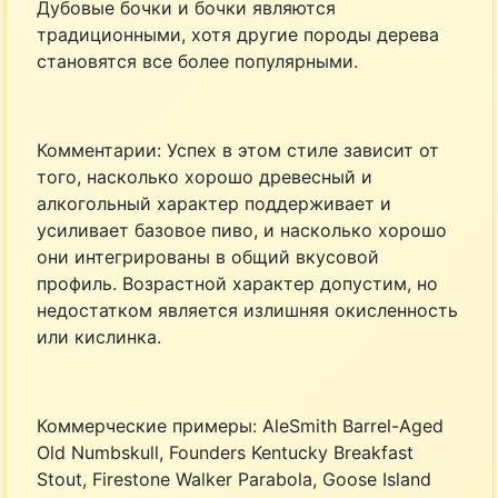
Дубовые бочки и бочки являются
традиционными, хотя другие породы дерева
становятся все более популярными.
Комментарии: Успех в этом стиле зависит от
того, насколько хорошо древесный и
алкогольный характер поддерживает и
усиливает базовое пиво, и насколько хорошо
они интегрированы в общий вкусовой
профиль. Возрастной характер допустим, но
недостатком является излишняя окисленность
или кислинка.
Коммерческие примеры: AleSmith Barrel-Aged
Old Numbskull, Founders Kentucky Breakfast
Stout, Firestone Walker Parabola, Goose Island