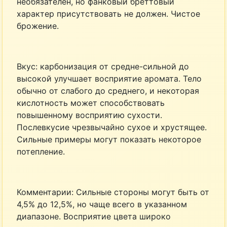
необязателен, но фанковый бреттовый
характер присутствовать не должен. Чистое
брожение.
Вкус: карбонизация от средне-сильной до
высокой улучшает восприятие аромата. Тело
обычно от слабого до среднего, и некоторая
кислотность может способствовать
повышенному восприятию сухости.
Послевкусие чрезвычайно сухое и хрустящее.
Сильные примеры могут показать некоторое
потепление.
Комментарии: Сильные стороны могут быть от
4,5% до 12,5%, но чаще всего в указанном
диапазоне. Восприятие цвета широко