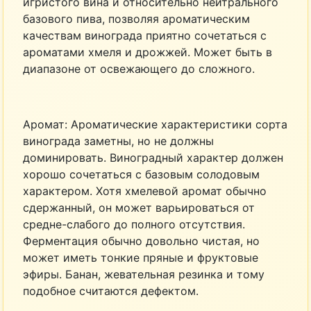
игристого вина и относительно нейтрального
базового пива, позволяя ароматическим
качествам винограда приятно сочетаться с
ароматами хмеля и дрожжей. Может быть в
диапазоне от освежающего до сложного.
Аромат: Ароматические характеристики сорта
винограда заметны, но не должны
доминировать. Виноградный характер должен
хорошо сочетаться с базовым солодовым
характером. Хотя хмелевой аромат обычно
сдержанный, он может варьироваться от
средне-слабого до полного отсутствия.
Ферментация обычно довольно чистая, но
может иметь тонкие пряные и фруктовые
эфиры. Банан, жевательная резинка и тому
подобное считаются дефектом.