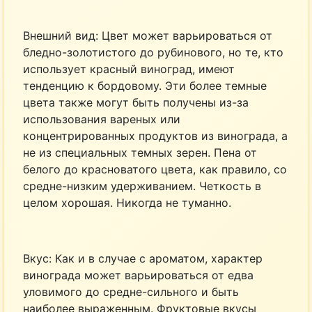
Внешний вид: Цвет может варьироваться от
бледно-золотистого до рубинового, но те, кто
использует красный виноград, имеют
тенденцию к бордовому. Эти более темные
цвета также могут быть получены из-за
использования вареных или
концентрированных продуктов из винограда, а
не из специальных темных зерен. Пена от
белого до красноватого цвета, как правило, со
средне-низким удерживанием. Четкость в
целом хорошая. Никогда не туманно.
Вкус: Как и в случае с ароматом, характер
винограда может варьироваться от едва
уловимого до средне-сильного и быть
наиболее выраженным. Фруктовые вкусы