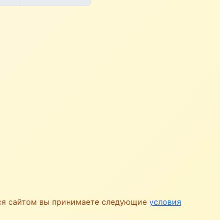
ься сайтом вы принимаете следующие
условия