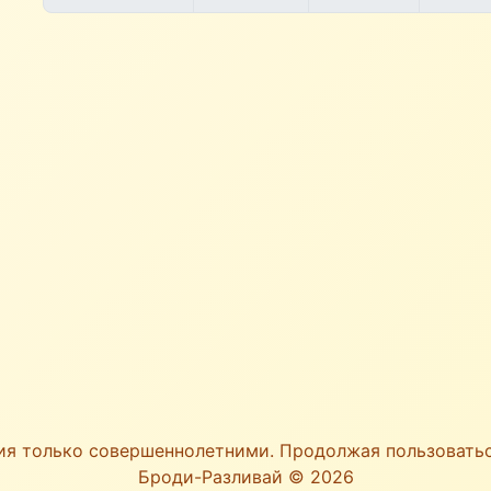
ия только совершеннолетними. Продолжая пользоват
Броди-Разливай © 2026