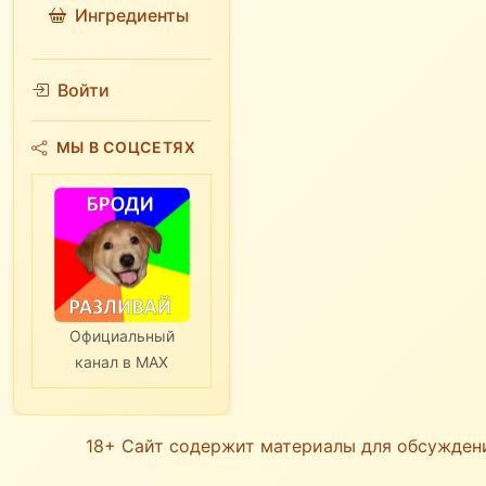
Ингредиенты
Войти
МЫ В СОЦСЕТЯХ
Официальный
канал в MAX
18+ Сайт содержит материалы для обсужден