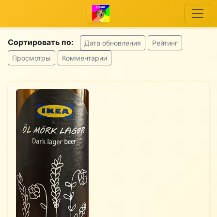
Сортировать по:
Дата обновления
Рейтинг
Просмотры
Комментарии