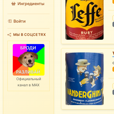
Ингредиенты
Войти
МЫ В СОЦСЕТЯХ
Официальный
канал в MAX