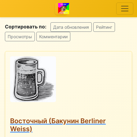
Сортировать по:
Дата обновления
Рейтинг
Просмотры
Комментарии
Восточный (Бакунин Berliner
Weiss)