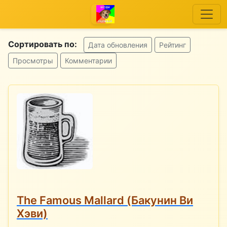
Сортировать по:
Дата обновления
Рейтинг
Просмотры
Комментарии
The Famous Mallard (Бакунин Ви
Хэви)