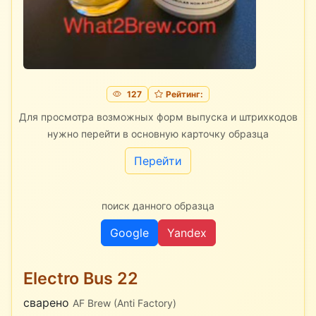
127
Рейтинг:
Для просмотра возможных форм выпуска и штрихкодов
нужно перейти в основную карточку образца
Перейти
поиск данного образца
Google
Yandex
Electro Bus 22
сварено
AF Brew (Anti Factory)