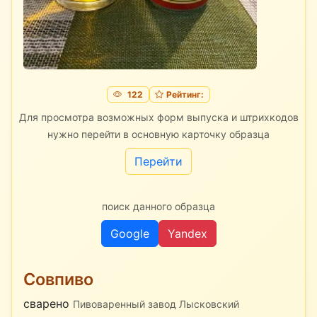
122
Рейтинг:
Для просмотра возможных форм выпуска и штрихкодов
нужно перейти в основную карточку образца
Перейти
поиск данного образца
Google
Yandex
Совпиво
сварено
Пивоваренный завод Лысковский