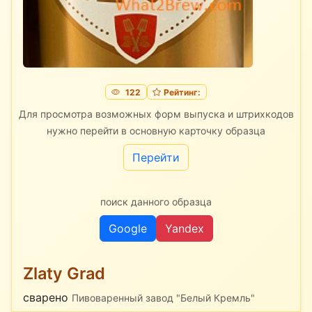
122
Рейтинг:
Для просмотра возможных форм выпуска и штрихкодов
нужно перейти в основную карточку образца
Перейти
поиск данного образца
Google
Yandex
Zlaty Grad
сварено
Пивоваренный завод "Белый Кремль"