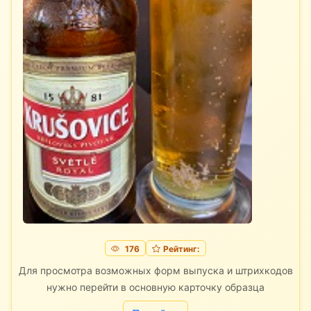
176
Рейтинг:
Для просмотра возможных форм выпуска и штрихкодов
нужно перейти в основную карточку образца