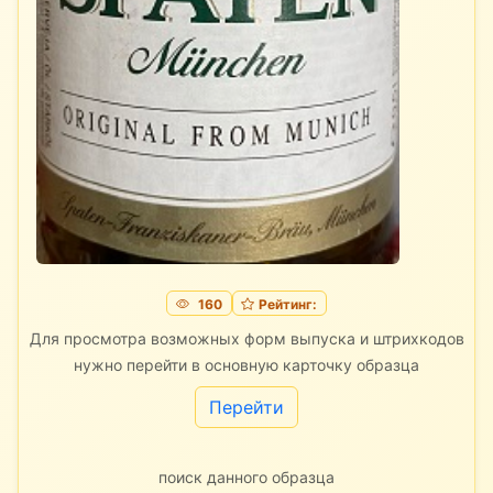
160
Рейтинг:
Для просмотра возможных форм выпуска и штрихкодов
нужно перейти в основную карточку образца
Перейти
поиск данного образца