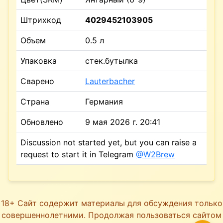
Штрихкод
4029452103905
Объем
0.5 л
Упаковка
стек.бутылка
Сварено
Lauterbacher
Страна
Германия
Обновлено
9 мая 2026 г. 20:41
Discussion not started yet, but you can raise a
request to start it in Telegram
@W2Brew
18+ Сайт содержит материалы для обсуждения только
совершеннолетними. Продолжая пользоваться сайтом