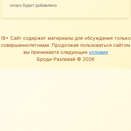
скоро будет добавлено
18+ Сайт содержит материалы для обсуждения только
совершеннолетними. Продолжая пользоваться сайтом
вы принимаете следующие
условия
Броди-Разливай © 2026